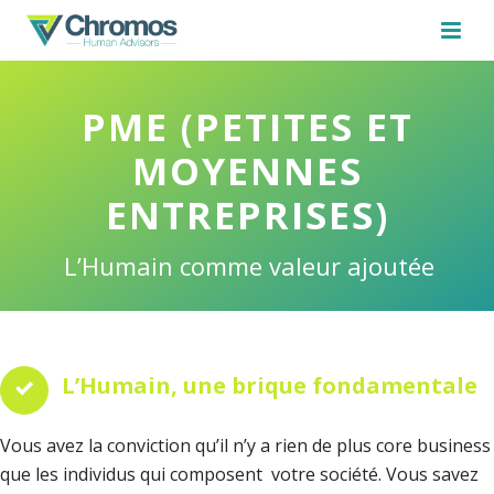
PME (PETITES ET
MOYENNES
ENTREPRISES)
L’Humain comme valeur ajoutée
L’Humain, une brique fondamentale
Vous avez la conviction qu’il n’y a rien de plus core business
que les individus qui composent votre société. Vous savez