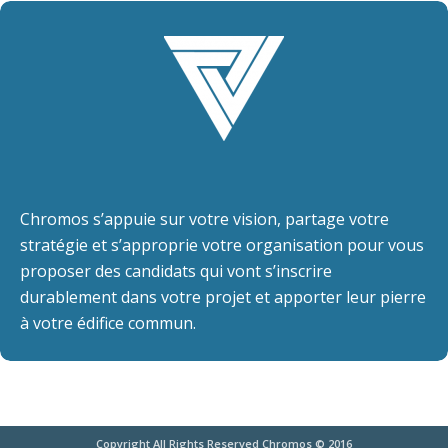
Chromos s’appuie sur votre vision, partage votre
stratégie et s’approprie votre organisation pour vous
proposer des candidats qui vont s’inscrire
durablement dans votre projet et apporter leur pierre
à votre édifice commun.
Copyright All Rights Reserved Chromos © 2016