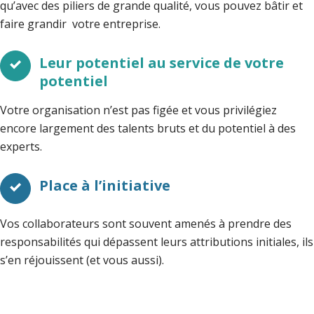
qu’avec des piliers de grande qualité, vous pouvez bâtir et
faire grandir votre entreprise.
Leur potentiel au service de votre
potentiel
Votre organisation n’est pas figée et vous privilégiez
encore largement des talents bruts et du potentiel à des
experts.
Place à l’initiative
Vos collaborateurs sont souvent amenés à prendre des
responsabilités qui dépassent leurs attributions initiales, ils
s’en réjouissent (et vous aussi).